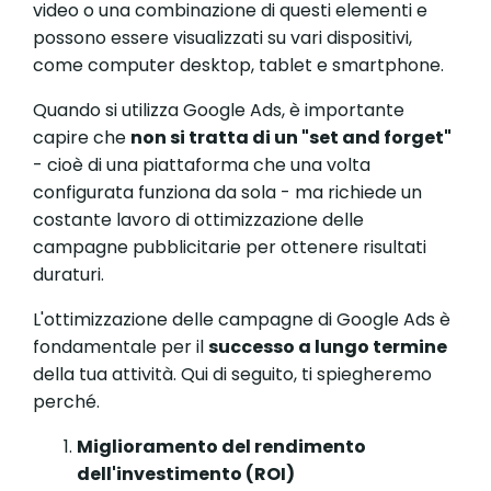
video o una combinazione di questi elementi e
possono essere visualizzati su vari dispositivi,
come computer desktop, tablet e smartphone.
Quando si utilizza Google Ads, è importante
capire che
non si tratta di un "set and forget"
- cioè di una piattaforma che una volta
configurata funziona da sola - ma richiede un
costante lavoro di ottimizzazione delle
campagne pubblicitarie per ottenere risultati
duraturi.
L'ottimizzazione delle campagne di Google Ads è
fondamentale per il
successo a lungo termine
della tua attività. Qui di seguito, ti spiegheremo
perché.
Miglioramento del rendimento
dell'investimento (ROI)