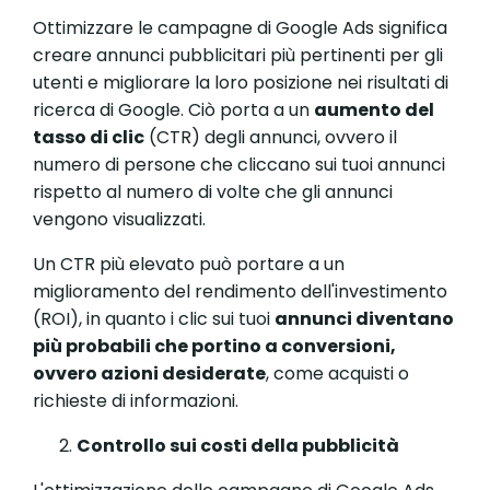
Ottimizzare le campagne di Google Ads significa
creare annunci pubblicitari più pertinenti per gli
utenti e migliorare la loro posizione nei risultati di
ricerca di Google. Ciò porta a un
aumento del
tasso di clic
(CTR) degli annunci, ovvero il
numero di persone che cliccano sui tuoi annunci
rispetto al numero di volte che gli annunci
vengono visualizzati.
Un CTR più elevato può portare a un
miglioramento del rendimento dell'investimento
(ROI), in quanto i clic sui tuoi
annunci diventano
più probabili che portino a conversioni,
ovvero azioni desiderate
, come acquisti o
richieste di informazioni.
Controllo sui costi della pubblicità