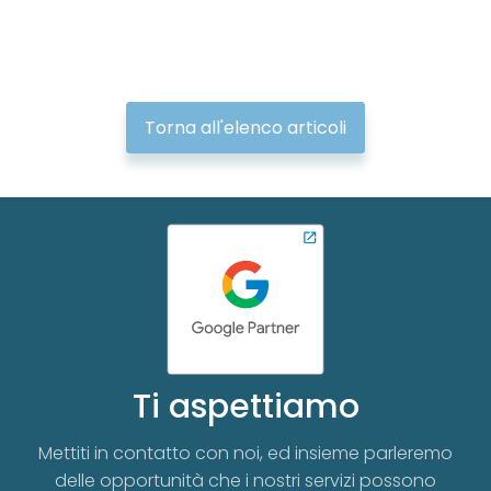
Torna all'elenco articoli
Ti aspettiamo
Mettiti in contatto con noi, ed insieme parleremo
delle opportunità che i nostri servizi possono