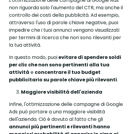
L'ottimizzazione delle campagne di Google Ads
non riguarda solo l'aumento del CTR, ma anche il
controllo dei costi della pubblicità. Ad esempio,
attraverso l'uso di parole chiave negative, puoi
impedire che i tuoi annunci vengano visualizzati
per termini di ricerca che non sono rilevanti per
la tua attività.
In questo modo, puoi
evitare di spendere soldi
per clic che non sono pertinenti alla tua
attività
e
concentrare il tuo budget
pubblicitario su parole chiave più rilevanti
.
Maggiore visibilità dell'azienda
Infine, l'ottimizzazione delle campagne di Google
Ads può portare a una maggiore visibilità
dell'azienda. Ciò è dovuto al fatto che gli
annunci più pertinenti e rilevanti hanno