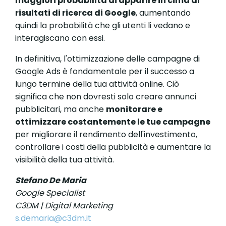
maggiori probabilità di apparire in cima ai
risultati di ricerca di Google
, aumentando
quindi la probabilità che gli utenti li vedano e
interagiscano con essi.
In definitiva, l'ottimizzazione delle campagne di
Google Ads è fondamentale per il successo a
lungo termine della tua attività online. Ciò
significa che non dovresti solo creare annunci
pubblicitari, ma anche
monitorare e
ottimizzare costantemente le tue campagne
per migliorare il rendimento dell'investimento,
controllare i costi della pubblicità e aumentare la
visibilità della tua attività.
Stefano De Maria
Google Specialist
C3DM | Digital Marketing
s.demaria@c3dm.it