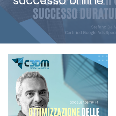
successo online