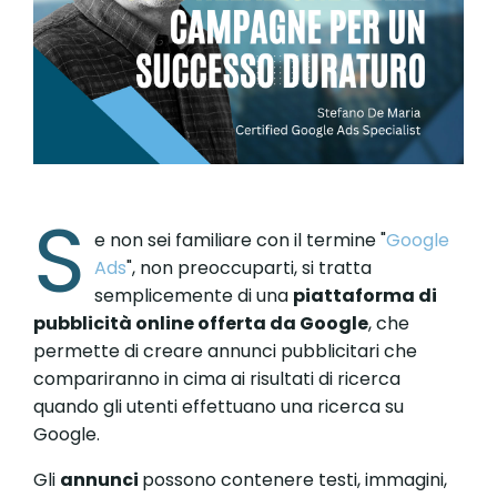
S
e non sei familiare con il termine "
Google
Ads
", non preoccuparti, si tratta
semplicemente di una
piattaforma di
pubblicità online offerta da Google
, che
permette di creare annunci pubblicitari che
compariranno in cima ai risultati di ricerca
quando gli utenti effettuano una ricerca su
Google.
Gli
annunci
possono contenere testi, immagini,