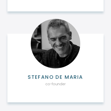
STEFANO DE MARIA
co-founder