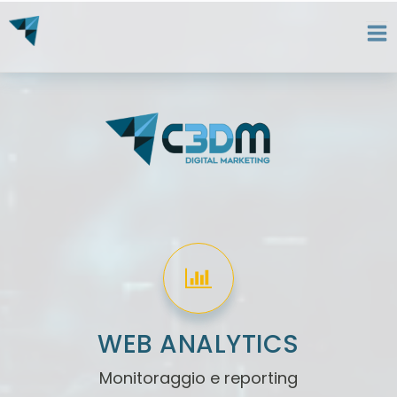
WEB ANALYTICS
Monitoraggio e reporting