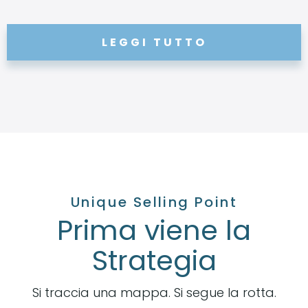
LEGGI TUTTO
Unique Selling Point
Prima viene la
Strategia
Si traccia una mappa. Si segue la rotta.