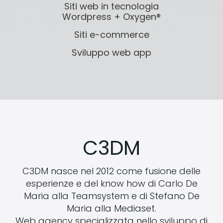
Siti web in tecnologia
Wordpress + Oxygen®
Siti e-commerce
Sviluppo web app
C3DM
C3DM nasce nel 2012 come fusione delle
esperienze e del know how di Carlo De
Maria alla Teamsystem e di Stefano De
Maria alla Mediaset.
Web agency specializzata nello sviluppo di