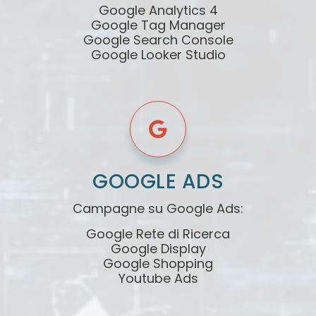
Google Analytics 4
Google Tag Manager
Google Search Console
Google Looker Studio
GOOGLE ADS
Campagne su Google Ads:
Google Rete di Ricerca
Google Display
Google Shopping
Youtube Ads