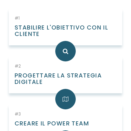
#1
STABILIRE L'OBIETTIVO CON IL
CLIENTE
#2
PROGETTARE LA STRATEGIA
DIGITALE
#3
CREARE IL POWER TEAM