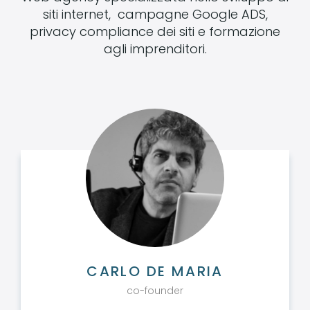
siti internet, campagne Google ADS,
privacy compliance dei siti e formazione
agli imprenditori.
CARLO DE MARIA
co-founder