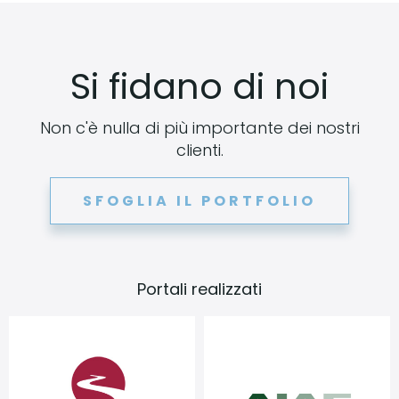
Si fidano di noi
Non c'è nulla di più importante dei nostri
clienti.
SFOGLIA IL PORTFOLIO
Portali realizzati