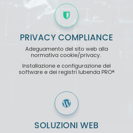
PRIVACY COMPLIANCE
Adeguamento del sito web alla
normativa cookie/privacy.
Installazione e configurazione del
software e dei registri Iubenda PRO®
SOLUZIONI WEB