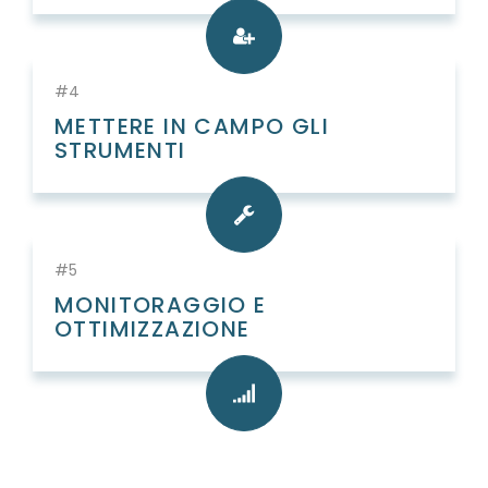
#4
METTERE IN CAMPO GLI
STRUMENTI
#5
MONITORAGGIO E
OTTIMIZZAZIONE